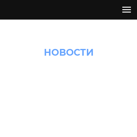
НОВОСТИ