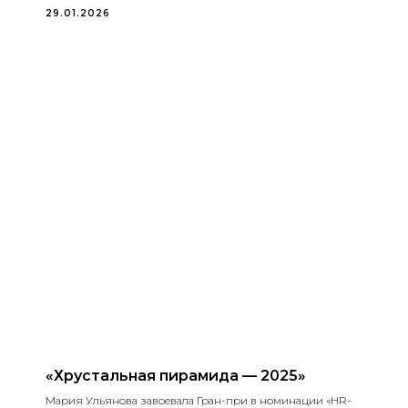
29.01.2026
«Хрустальная пирамида — 2025»
Мария Ульянова завоевала Гран-при в номинации «HR-